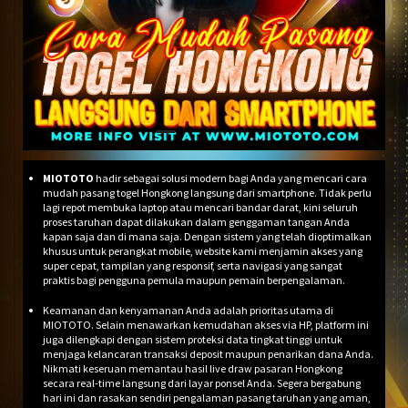
MIOTOTO
hadir sebagai solusi modern bagi Anda yang mencari cara
mudah pasang togel Hongkong langsung dari smartphone. Tidak perlu
lagi repot membuka laptop atau mencari bandar darat, kini seluruh
proses taruhan dapat dilakukan dalam genggaman tangan Anda
kapan saja dan di mana saja. Dengan sistem yang telah dioptimalkan
khusus untuk perangkat mobile, website kami menjamin akses yang
super cepat, tampilan yang responsif, serta navigasi yang sangat
praktis bagi pengguna pemula maupun pemain berpengalaman.
Keamanan dan kenyamanan Anda adalah prioritas utama di
MIOTOTO. Selain menawarkan kemudahan akses via HP, platform ini
juga dilengkapi dengan sistem proteksi data tingkat tinggi untuk
menjaga kelancaran transaksi deposit maupun penarikan dana Anda.
Nikmati keseruan memantau hasil live draw pasaran Hongkong
secara real-time langsung dari layar ponsel Anda. Segera bergabung
hari ini dan rasakan sendiri pengalaman pasang taruhan yang aman,