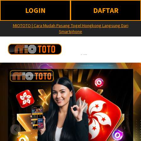
LOGIN
DAFTAR
MIOTOTO | Cara Mudah Pasang Togel Hongkong Langsung Dari
Smartphone