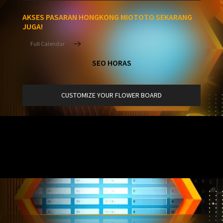
AKSES PASARAN HONGKONG MIOTOTO SEKARANG
JUGA!
SEO HORAS
CUSTOMIZE YOUR FLOWER BOARD
Nikmati kemudahan pasang togel Hongkong langsung dari
smartphone Anda di MIOTOTO. Proses cepat, aman, dan praktis
kapan saja. Gabung dan menang hari ini!